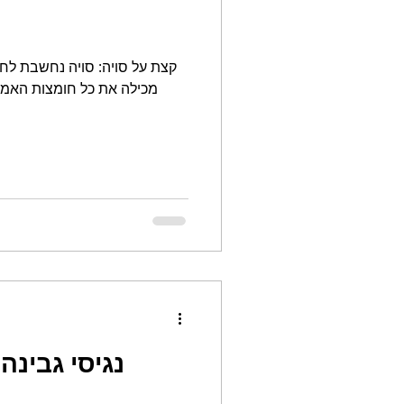
קצת על סויה: סויה נחשבת לחלב
מכילה את כל חומצות האמינו
נגיסי גבינה