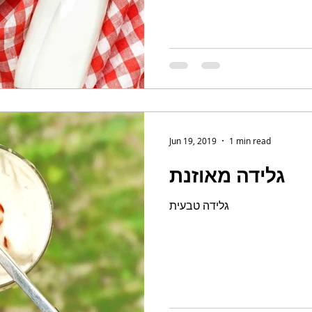
Jun 19, 2019
1 min read
גלידה מאוזנת
גלידה טבעית