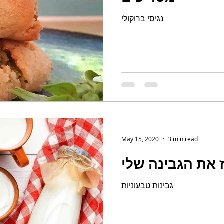
נגיסי ברוקולי
May 15, 2020
3 min read
גבינות טבעוניות