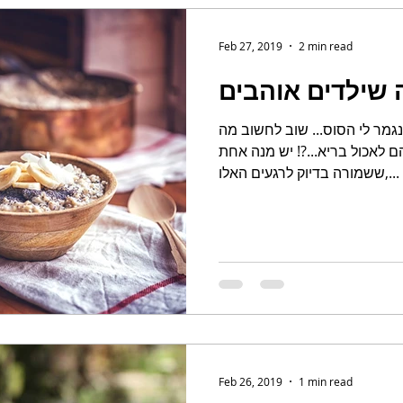
Feb 27, 2019
2 min read
 שילדים אוהבים
מר לי הסוס... שוב לחשוב מה
ם לאכול בריא...?! יש מנה אחת
ששמורה בדיוק לרגעים האלו,...
Feb 26, 2019
1 min read