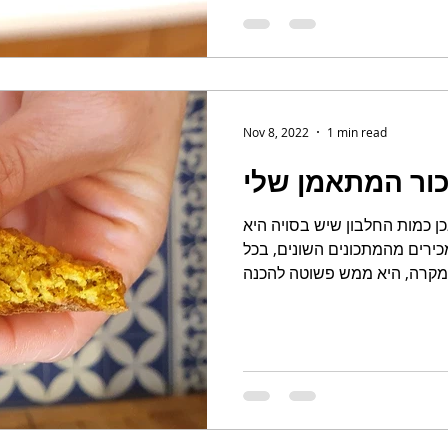
Nov 8, 2022
1 min read
כור המתאמן שלי
כן כמות החלבון שיש בסויה היא
ירים מהמתכונים השונים, בכל