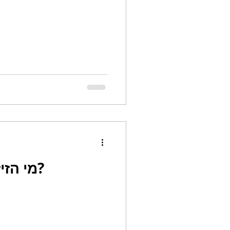
מי הזיז את הגבינה שלי?