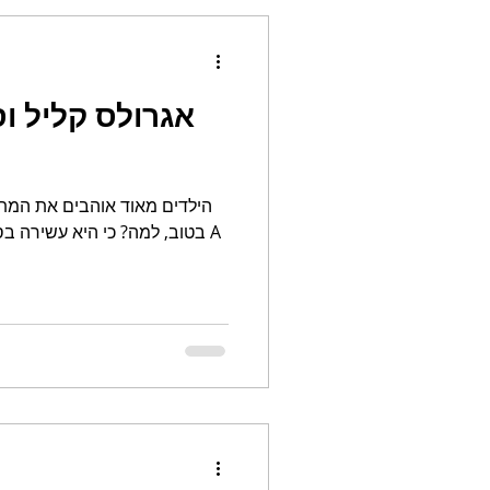
אגרולס קליל ו
הילדים מאוד אוהבים את המתכ
בטוב, למה? כי היא עשירה בסיב