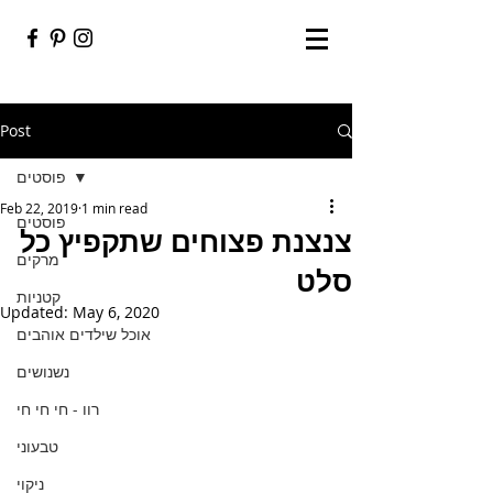
Post
פוסטים
Feb 22, 2019
1 min read
פוסטים
צנצנת פצוחים שתקפיץ כל
מרקים
סלט
קטניות
Updated:
May 6, 2020
אוכל שילדים אוהבים
נשנושים
רוו - חי חי חי
טבעוני
ניקוי