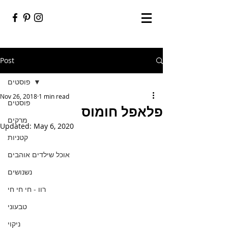
Post
פוסטים
Nov 26, 2018
1 min read
פוסטים
פלאפל חומוס
מרקים
Updated:
May 6, 2020
קטניות
אוכל שילדים אוהבים
נשנושים
רוו - חי חי חי
טבעוני
ניקוי