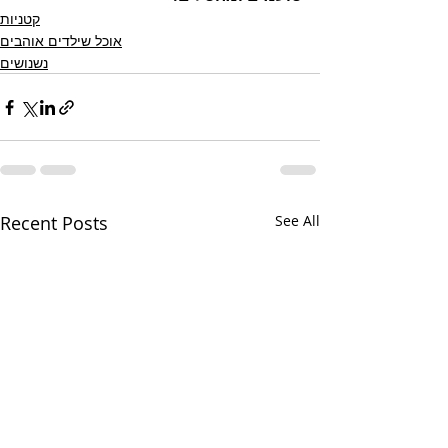
קטניות
אוכל שילדים אוהבים
נשנושים
Recent Posts
See All