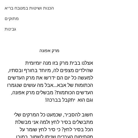
הכנות ושיטות במטבח בריא
מתוקים
גבינות
מרק אפונה
אצלנו בבית מרק בזו מנה יומיומית 
שהילדים מצפים לה, מיוחד בחורף ובסתיו, 
למעשה כל יום הם ידרשו את מרק העדשים 
הכתומות של אבא...אבל מה עושים שנגמרו 
העדשים הכותמות? מבשלים מרק אפונה, 
וגם הוא  יתקבל בברכה!
חשוב להסביר, שכמעט כל המרקים שלי 
מתבשלים בסיר לחץ ולמה אני מבשלת 
הכל בסיר לחץ? כי סיר לחץ שומר על 
מקסימום הערכים שניתן לשמור. כמובן 