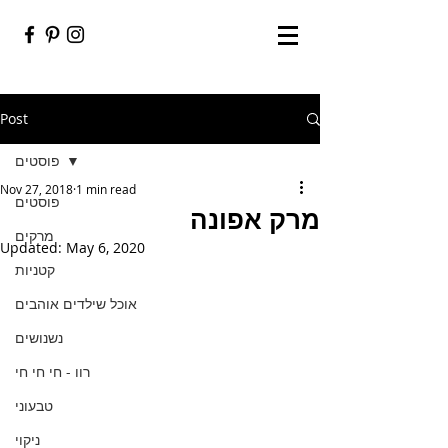
Post
פוסטים
Nov 27, 2018
1 min read
פוסטים
מרק אפונה
מרקים
Updated:
May 6, 2020
קטניות
אוכל שילדים אוהבים
נשנושים
רוו - חי חי חי
טבעוני
ניקוי