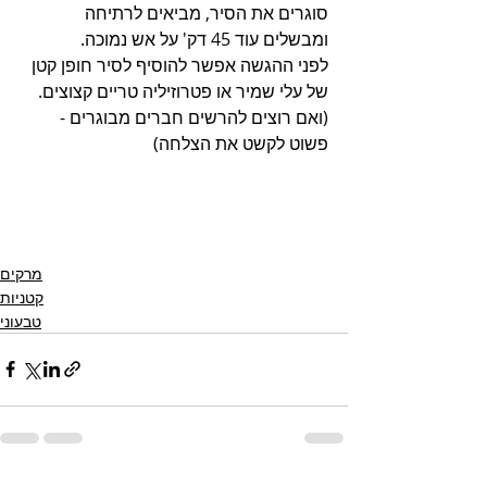
סוגרים את הסיר, מביאים לרתיחה 
ומבשלים עוד 45 דק' על אש נמוכה.
לפני ההגשה אפשר להוסיף לסיר חופן קטן 
של עלי שמיר או פטרוזיליה טריים קצוצים.
(ואם רוצים להרשים חברים מבוגרים - 
פשוט לקשט את הצלחה)
מרקים
קטניות
טבעוני