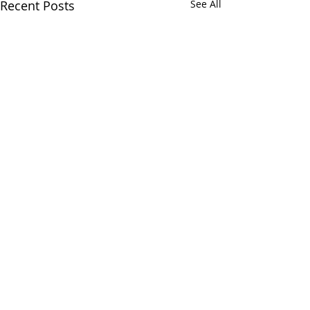
Recent Posts
See All
Comments