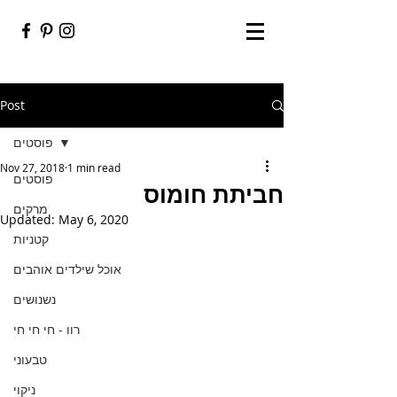
Post
פוסטים
Nov 27, 2018
1 min read
פוסטים
חביתת חומוס
מרקים
Updated:
May 6, 2020
קטניות
אוכל שילדים אוהבים
נשנושים
רוו - חי חי חי
טבעוני
ניקוי